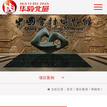
项目案例
当前位置：
首页
/
项目案例
/
博物馆
/