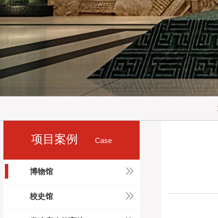
项目案例
Case
博物馆
校史馆