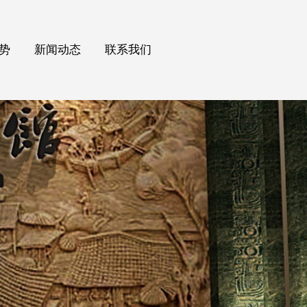
势
新闻动态
联系我们