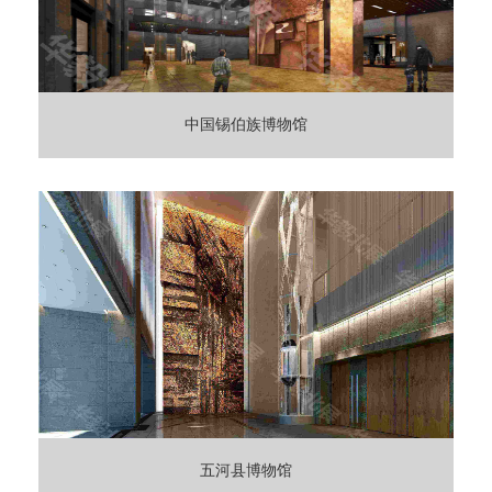
中国锡伯族博物馆
五河县博物馆