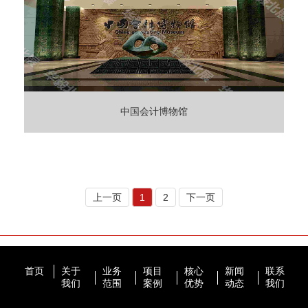
中国会计博物馆
上一页
1
2
下一页
首页
关于
业务
项目
核心
新闻
联系
我们
范围
案例
优势
动态
我们