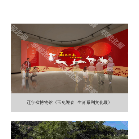
辽宁省博物馆《玉免迎春--生肖系列文化展》