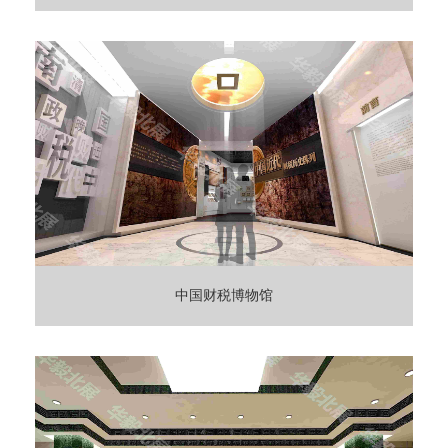
中国财税博物馆