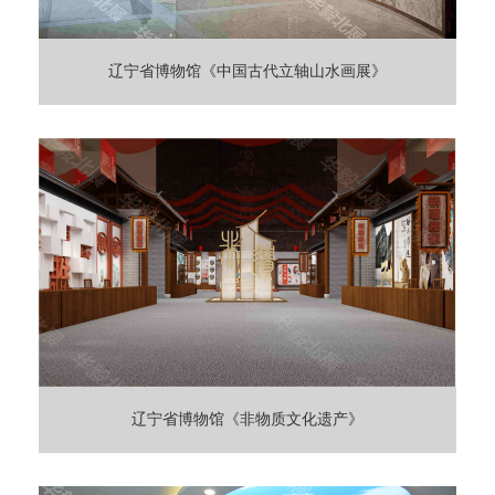
辽宁省博物馆《中国古代立轴山水画展》
辽宁省博物馆《非物质文化遗产》