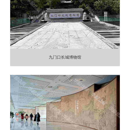
九门口长城博物馆