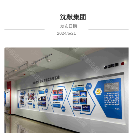
沈鼓集团
发布日期：
2024/5/21