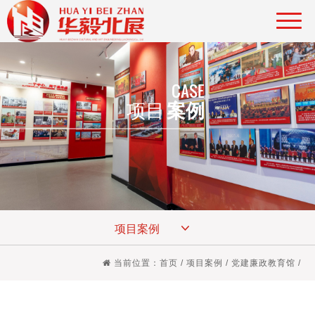
CASE
项目
案例
项目案例
当前位置：
首页
/
项目案例
/
党建廉政教育馆
/