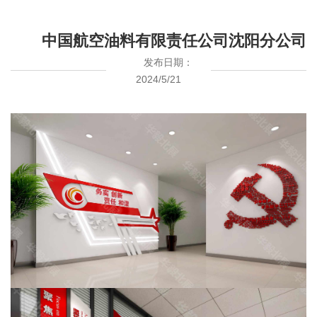
中国航空油料有限责任公司沈阳分公司
发布日期：
2024/5/21