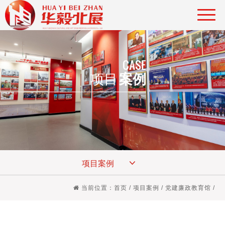
CASE
项目
案例
项目案例
当前位置：
首页
/
项目案例
/
党建廉政教育馆
/