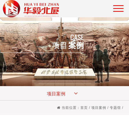
CASE
项目
案例
项目案例
当前位置：
首页
/
项目案例
/
专题馆
/