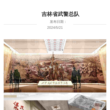
吉林省武警总队
发布日期：
2024/5/21