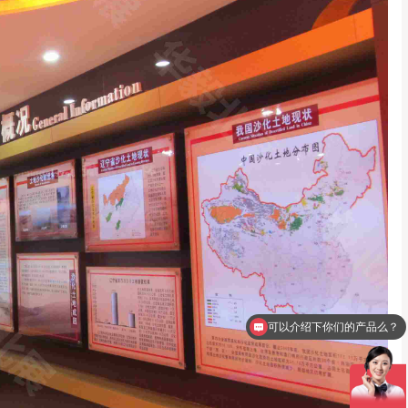
可以介绍下你们的产品么？
你们是怎么收费的呢？