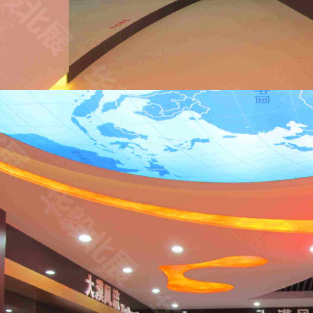
项目
案例