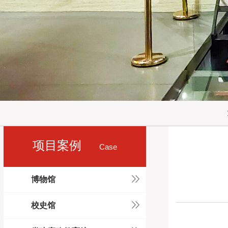
项目案例
Case
博物馆
校史馆