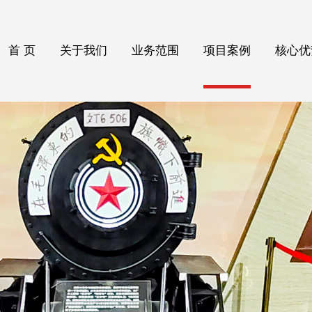
首 页
关于我们
业务范围
项目案例
核心优