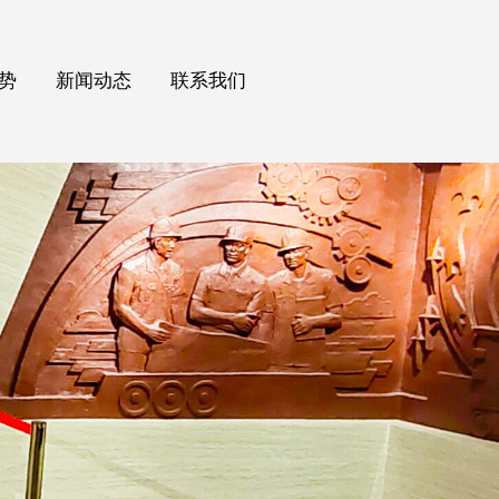
势
新闻动态
联系我们