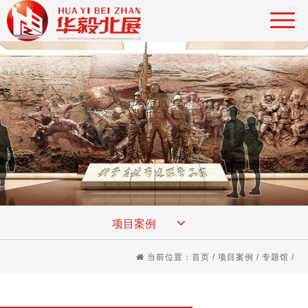
项目案例
当前位置：
首页
/
项目案例
/
专题馆
/