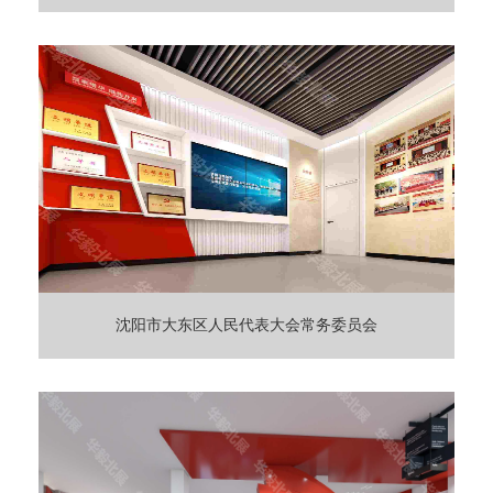
沈阳市大东区人民代表大会常务委员会