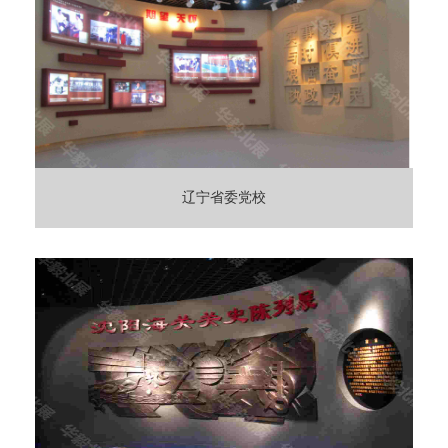
辽宁省委党校