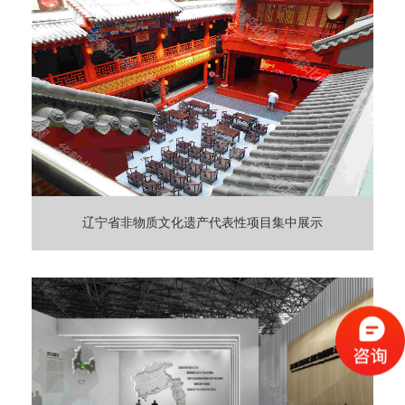
辽宁省非物质文化遗产代表性项目集中展示