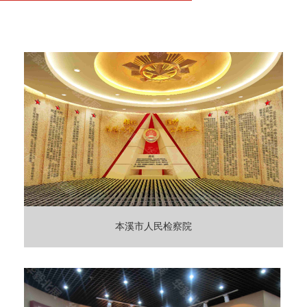
本溪市人民检察院