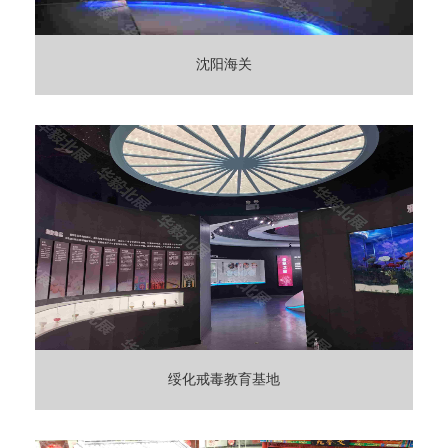
沈阳海关
绥化戒毒教育基地